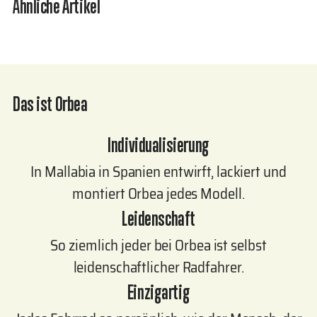
Ähnliche Artikel
Das ist Orbea
Individualisierung
In Mallabia in Spanien entwirft, lackiert und
montiert Orbea jedes Modell.
Leidenschaft
So ziemlich jeder bei Orbea ist selbst
leidenschaftlicher Radfahrer.
Einzigartig