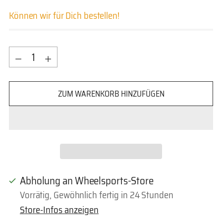
Können wir für Dich bestellen!
Menge
Menge
ZUM WARENKORB HINZUFÜGEN
Abholung an Wheelsports-Store
Vorrätig, Gewöhnlich fertig in 24 Stunden
Store-Infos anzeigen