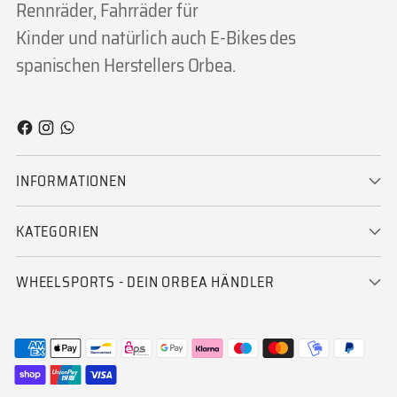
Rennräder, Fahrräder für
Kinder und natürlich auch E-Bikes des
spanischen Herstellers Orbea.
INFORMATIONEN
KATEGORIEN
WHEELSPORTS - DEIN ORBEA HÄNDLER