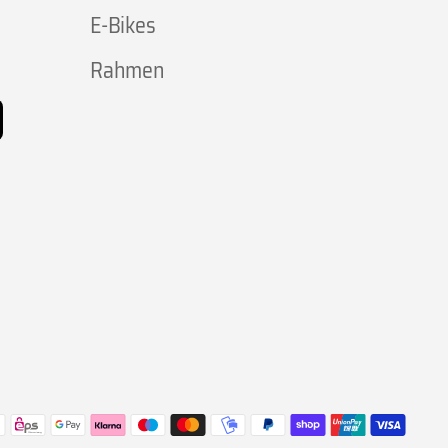
E-Bikes
Rahmen