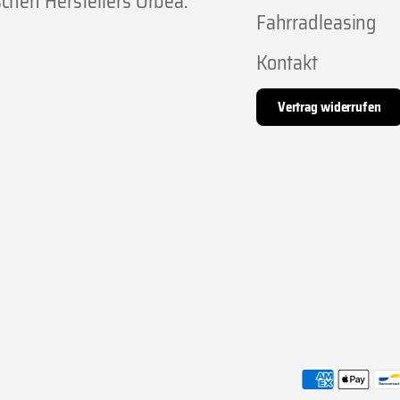
chen Herstellers Orbea.
Fahrradleasing
Kontakt
Vertrag widerrufen