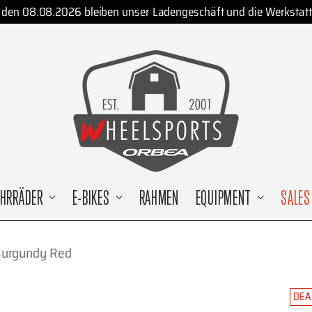
den 08.08.2026 bleiben unser Ladengeschäft und die Werkstatt
AHRRÄDER
E-BIKES
RAHMEN
EQUIPMENT
SALES
 Burgundy Red
DEA