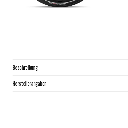
Beschreibung
Herstellerangaben