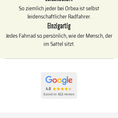
So ziemlich jeder bei Orbea ist selbst
leidenschaftlicher Radfahrer.
Einzigartig
Jedes Fahrrad so persönlich, wie der Mensch, der
im Sattel sitzt.
4.8
Based on
422
reviews