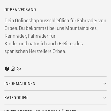
ORBEA VERSAND
Dein Onlineshop ausschließlich für Fahrräder von
Orbea. Du bekommst bei uns Mountainbikes,
Rennräder, Fahrräder für
Kinder und natürlich auch E-Bikes des
spanischen Herstellers Orbea.
INFORMATIONEN
KATEGORIEN