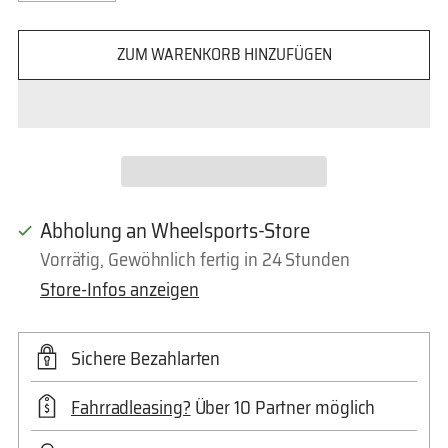
ZUM WARENKORB HINZUFÜGEN
Abholung an Wheelsports-Store
Vorrätig, Gewöhnlich fertig in 24 Stunden
Store-Infos anzeigen
Sichere Bezahlarten
Fahrradleasing?
Über 10 Partner möglich