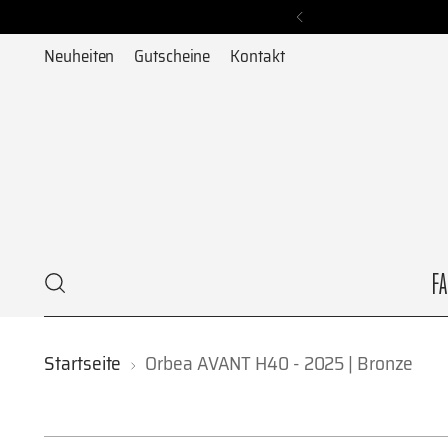
Neuheiten
Gutscheine
Kontakt
F
Startseite
Orbea AVANT H40 - 2025 | Bronze