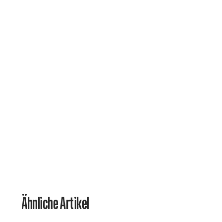
Ähnliche Artikel