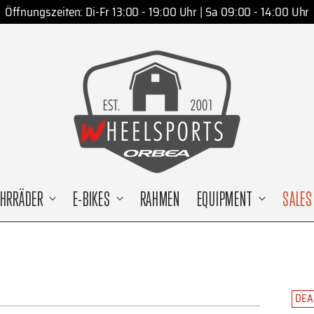
Öffnungszeiten: Di-Fr 13:00 - 19:00 Uhr | Sa 09:00 - 14:00 Uhr
AHRRÄDER
E-BIKES
RAHMEN
EQUIPMENT
SALES
DEA