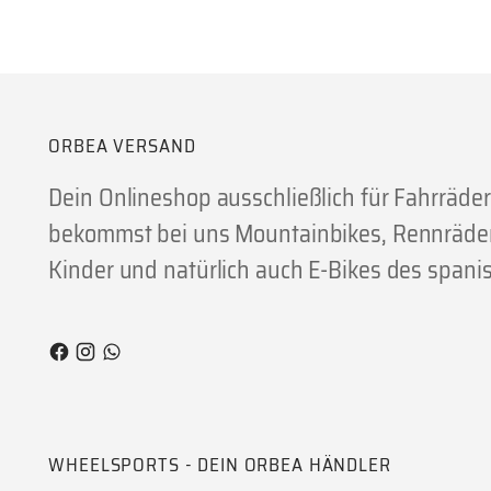
ORBEA VERSAND
Dein Onlineshop ausschließlich für Fahrräde
bekommst bei uns Mountainbikes, Rennräder,
Kinder und natürlich auch E-Bikes des spanis
WHEELSPORTS - DEIN ORBEA HÄNDLER