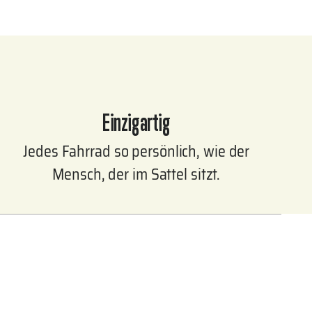
Einzigartig
Jedes Fahrrad so persönlich, wie der
Mensch, der im Sattel sitzt.