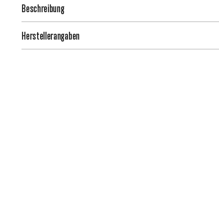
Beschreibung
Herstellerangaben