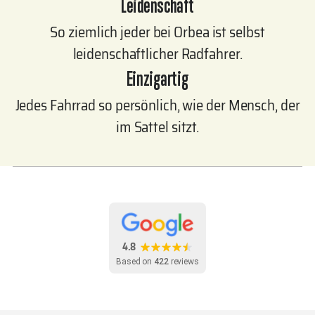
Leidenschaft
So ziemlich jeder bei Orbea ist selbst
leidenschaftlicher Radfahrer.
Einzigartig
Jedes Fahrrad so persönlich, wie der Mensch, der
im Sattel sitzt.
4.8
Based on
422
reviews