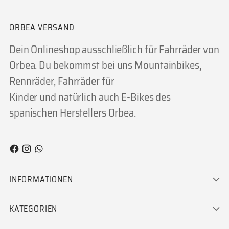
ORBEA VERSAND
Dein Onlineshop ausschließlich für Fahrräder von
Orbea. Du bekommst bei uns Mountainbikes,
Rennräder, Fahrräder für
Kinder und natürlich auch E-Bikes des
spanischen Herstellers Orbea.
INFORMATIONEN
KATEGORIEN