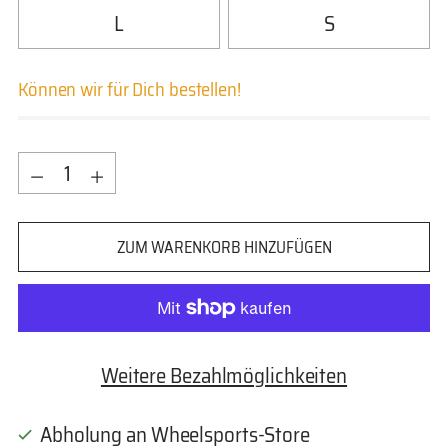
L
S
Können wir für Dich bestellen!
Menge
Menge
ZUM WARENKORB HINZUFÜGEN
Weitere Bezahlmöglichkeiten
Abholung an Wheelsports-Store