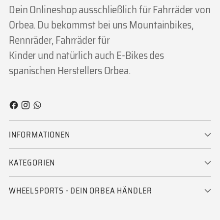
Dein Onlineshop ausschließlich für Fahrräder von
Orbea. Du bekommst bei uns Mountainbikes,
Rennräder, Fahrräder für
Kinder und natürlich auch E-Bikes des
spanischen Herstellers Orbea.
INFORMATIONEN
KATEGORIEN
WHEELSPORTS - DEIN ORBEA HÄNDLER